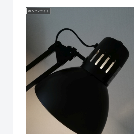
ホムセンライト